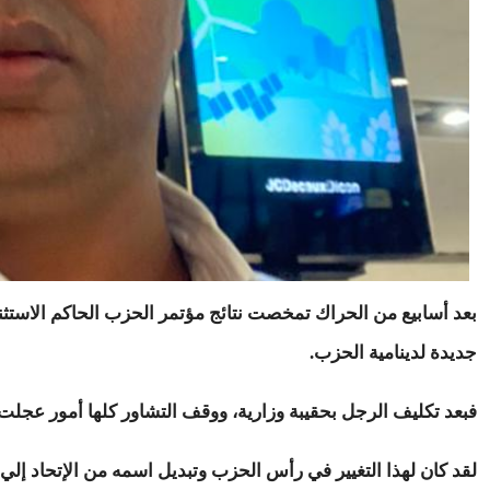
بعد أسابيع من الحراك تمخصت نتائج مؤتمر الحزب الحاكم الاستثنا
جديدة لدينامية الحزب.
فبعد تكليف الرجل بحقيبة وزارية، ووقف التشاور كلها أمور عجلت 
لقد كان لهذا التغيير في رأس الحزب وتبديل اسمه من الإتحاد إلي 