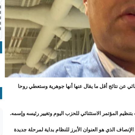
ا
ا
ا
ا
ا
ئي عن نتائج أقل ما يقال عنها أنها جوهرية وستعطي روحا
بتنظيم المؤتمر الاستثنائي للحزب اليوم وتغيير رئيسه وإسمه.
الإنصاف الذي هو العنوان الأبرز للنظام بداية لمرحلة جديدة