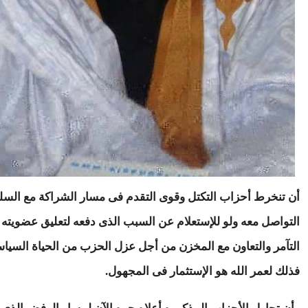
أن تنخرط أحزاب التكتل وقوى التقدم فى مسار الشراكة مع السل
التواصل معه ولو للإستعلام عن السبب الذى دفعه لتعليق عضويته 
التآمر والتعاون مع المخزن من أجل عزل الحزب من الحياة السياس
فذلك لعمر الله هو الإستثمار فى المجهول.