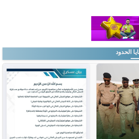
يا الحدود