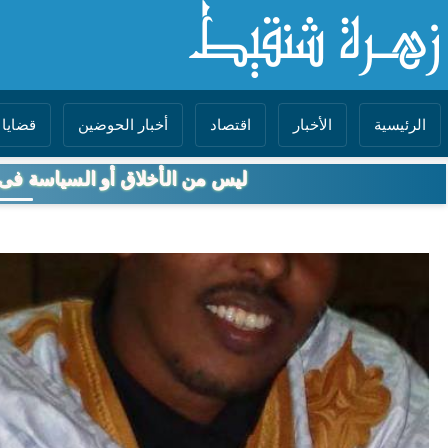
الرئيسية
الأخبار
اقتصاد
أخبار الحوضين
قضايا 
ليس من الأخلاق أو السياسة فى 