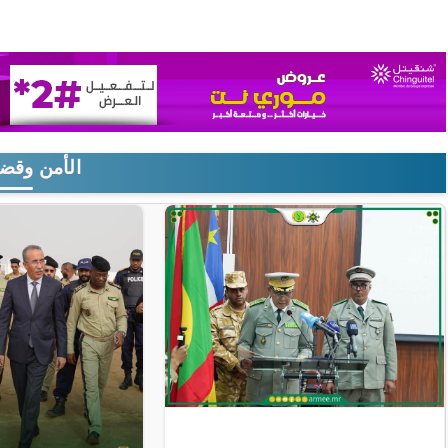
الأمن وقضا