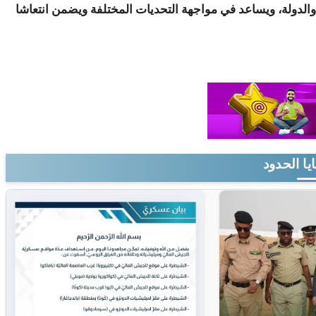
الدولة، ويساعد في مواجهة التحديات المختلفة ويضمن انتعاشا
يا الحدود