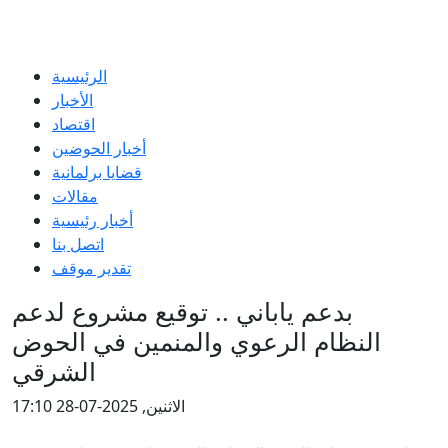
الرئيسية
الأخبار
اقتصاد
أخبار الحوضين
قضايا برلمانية
مقالات
أخبار رئيسية
اتصل بنا
تقدير موقف
بدعم ياباني .. توقيع مشروع لدعم
النظام الرعوي والمنمين في الحوض
الشرقي
الاثنين, 2025-07-28 17:10