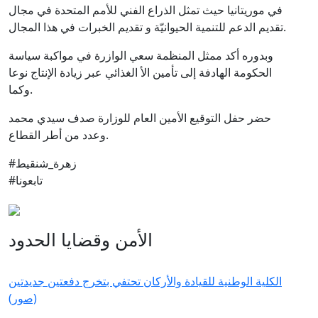
في موريتانيا حيث تمثل الذراع الفني للأمم المتحدة في مجال
تقديم الدعم للتنمية الحيوانيّة و تقديم الخبرات في هذا المجال.
وبدوره أكد ممثل المنظمة سعي الوازرة في مواكبة سياسة
الحكومة الهادفة إلى تأمين الأ الغذائي عبر زيادة الإنتاج نوعا
وكما.
حضر حفل التوقيع الأمين العام للوزارة صدف سيدي محمد
وعدد من أطر القطاع.
#زهرة_شنقيط
#تابعونا
الأمن وقضايا الحدود
الكلية الوطنية للقيادة والأركان تحتفي بتخرج دفعتين جديدتين
(صور)