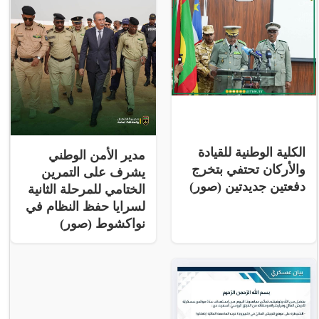
الكلية الوطنية للقيادة
مدير الأمن الوطني
والأركان تحتفي بتخرج
يشرف على التمرين
دفعتين جديدتين (صور)
الختامي للمرحلة الثانية
لسرايا حفظ النظام في
نواكشوط (صور)