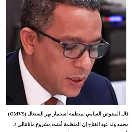
قال المفوض السامي لمنظمة استثمار نهر السنغال (OMVS)
محمد ولد عبد الفتاح إن المنظمة أمنت مشروع مانانتالي 2،