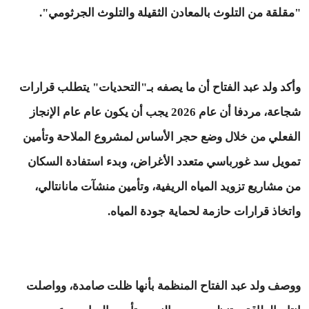
"مقلقة من التلوث بالمعادن الثقيلة والتلوث الجرثومي".
وأكد ولد عبد الفتاح أن ما يصفه بـ"التحديات" يتطلب قرارات
شجاعة، مردفا أن عام 2026 يجب أن يكون عام عام الإنجاز
الفعلي من خلال وضع حجر الأساس لمشروع الملاحة وتأمين
تمويل سد غورباسي متعدد الأغراض، وبدء استفادة السكان
من مشاريع تزويد المياه الريفية، وتأمين منشآت مانانتالي،
واتخاذ قرارات حازمة لحماية جودة المياه.
ووصف ولد عبد الفتاح المنظمة بأنها ظلت صامدة، وواصلت