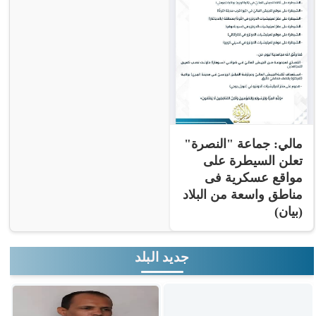
مالي: جماعة "النصرة"
تعلن السيطرة على
مواقع عسكرية فى
مناطق واسعة من البلاد
(بيان)
جديد البلد