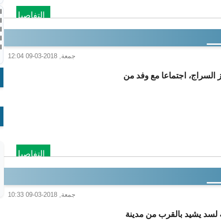
ا
التفاصيل
ا
ا
ا
ا
جمعة, 2018-03-09 12:04
 السراج، اجتماعا مع وفد من
التفاصيل
جمعة, 2018-03-09 10:33
 لسد يشيد بالقرب من مدينة