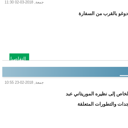
جمعة, 2018-03-02 11:30
ة 2 مارس 2018، في وسط واغادوغو بالقرب من السفارة
التفاصيل
جمعة, 2018-02-23 10:55
خاص إلى نظيره الموريتاني عبد
جدات والتطورات المتعلقة