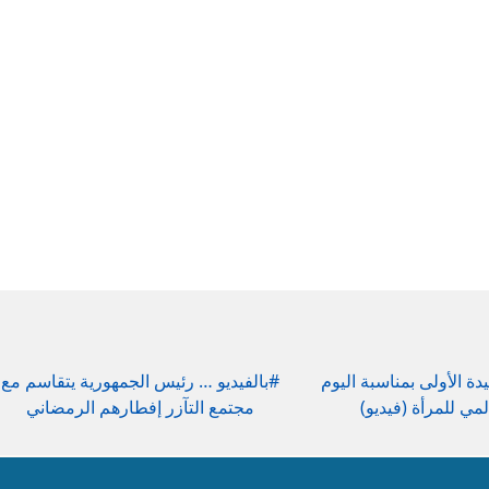
دة الأولى بمناسبة اليوم
#بالفيديو … رئيس الجمهورية يتقاسم مع
لمي للمرأة (فيديو)
مجتمع التآزر إفطارهم الرمضاني