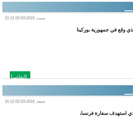
سبت, 2018-03-03 10:13
لذي وقع في جمهورية بوركينا
التفاصيل
جمعة, 2018-03-02 15:13
لذي استهدف سفارة فرنسا،