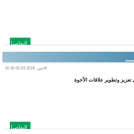
التفاصيل
الاثنين, 2018-03-05 16:30
 تعزيز وتطوير علاقات الأخوة
التفاصيل