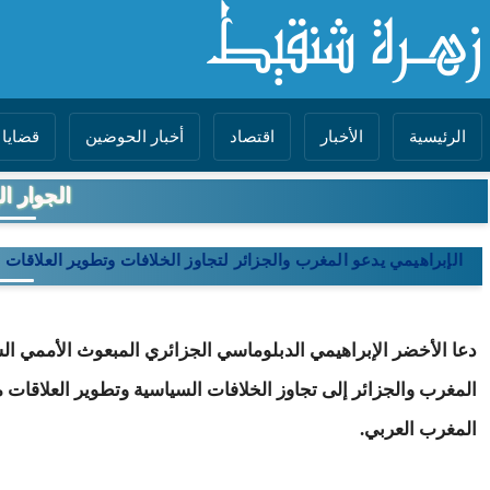
الرئيسية
الأخبار
اقتصاد
أخبار الحوضين
قضايا 
الجوار ا
الإبراهيمي يدعو المغرب والجزائر لتجاوز الخلافات وتطوير العلاقات
دعا الأخضر الإبراهيمي الدبلوماسي الجزائري المبعوث الأممي ال
المغرب والجزائر إلى تجاوز الخلافات السياسية وتطوير العلاقات 
المغرب العربي
.