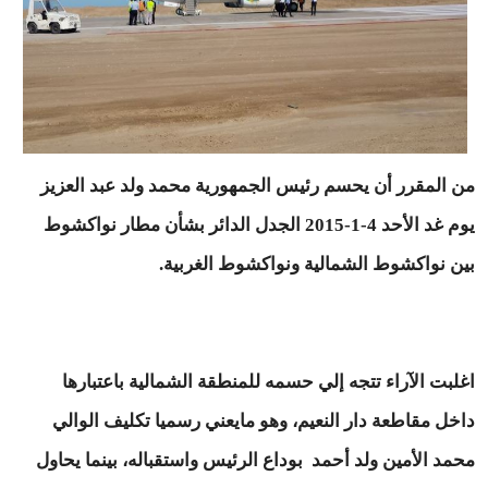
من المقرر أن يحسم رئيس الجمهورية محمد ولد عبد العزيز
يوم غد الأحد 4-1-2015 الجدل الدائر بشأن مطار نواكشوط
بين نواكشوط الشمالية ونواكشوط الغربية.
اغلبت الآراء تتجه إلي حسمه للمنطقة الشمالية باعتبارها
داخل مقاطعة دار النعيم، وهو مايعني رسميا تكليف الوالي
محمد الأمين ولد أحمد بوداع الرئيس واستقباله، بينما يحاول