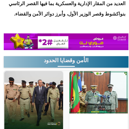
العديد من المقار الإدارية والعسكرية بما فيها القصر الرئاسي
بنواكشوط وقصر الوزير الأول، وأبرز دوائر الأمن والقضاء.
الأمن وقضايا الحدود