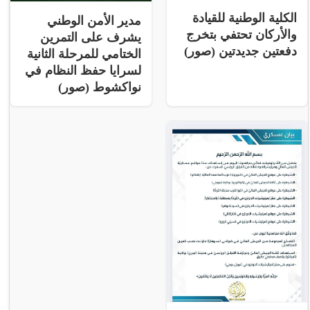
الكلية الوطنية للقيادة
مدير الأمن الوطني
والأركان تحتفي بتخرج
يشرف على التمرين
دفعتين جديدتين (صور)
الختامي للمرحلة الثانية
لسرايا حفظ النظام في
نواكشوط (صور)