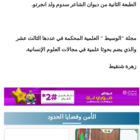
الطبعة الثانية من ديوان الشاعر سدوم ولد انجرتو.
مجلة "الوسيط " العلمية المحكمة في عددها الثالث عشر
والذي يضم بحوثا علمية في مجالات العلوم الإنسانية.
زهرة شنقيط
الأمن وقضايا الحدود