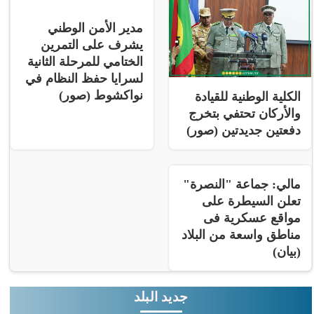
مدير الأمن الوطني
يشرف على التمرين
الختامي للمرحلة الثانية
لسرايا حفظ النظام في
نواكشوط (صور)
الكلية الوطنية للقيادة
والأركان تحتفي بتخرج
دفعتين جديدتين (صور)
مالي: جماعة "النصرة"
تعلن السيطرة على
مواقع عسكرية فى
مناطق واسعة من البلاد
(بيان)
جديد البلد