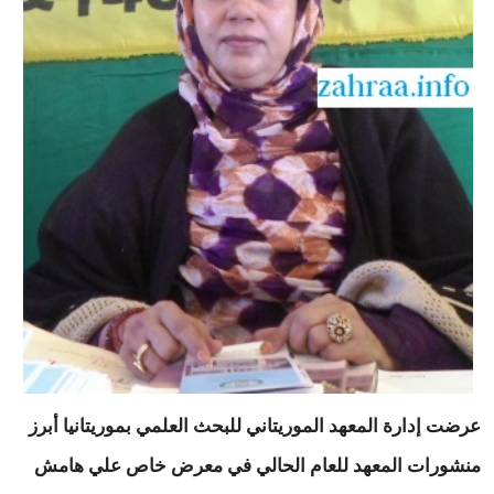
عرضت إدارة المعهد الموريتاني للبحث العلمي بموريتانيا أبرز
منشورات المعهد للعام الحالي في معرض خاص علي هامش