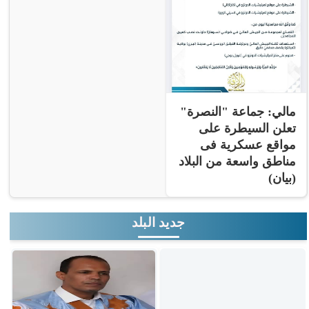
مالي: جماعة "النصرة"
تعلن السيطرة على
مواقع عسكرية فى
مناطق واسعة من البلاد
(بيان)
جديد البلد