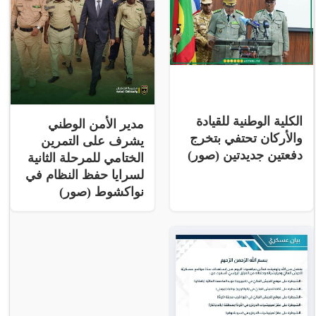
الكلية الوطنية للقيادة
مدير الأمن الوطني
والأركان تحتفي بتخرج
يشرف على التمرين
دفعتين جديدتين (صور)
الختامي للمرحلة الثانية
لسرايا حفظ النظام في
نواكشوط (صور)