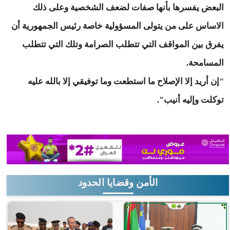
البعض يفسرها بأنها صفات لضعف الشخصية وعلى ذلك
الاساس على من يتولى المسؤولية خاصة رئيس الجمهورية أن
يفرق بين المواقف التي تتطلب الصرامة وتلك التي تتطلب
المسامحة.
"إن أريد إلا الإصلاح ما استطعت وما توفيقي إلا بالله عليه
توكلت وإليه أنيب".
الأمن وقضايا الحدود