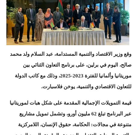
وقع وزير الاقتصاد والتنمية المستدامة، عبد السلام ولد محمد
صالح، اليوم في برلين، على برنامج التعاون الثنائي بين
موريتانيا وألمانيا للفترة 2023-2025، وذلك مع كاتب الدولة
للتعاون الاقتصادي والتنمية، يوخن فلاسبارت.
قيمة التمويلات الإجمالية المقدمة على شكل هبات لموريتانيا
عبر البرنامج تبلغ 62 مليون أورو، وتشمل تمويل مشاريع
متنوعة في مجالات: الحكامة، حقوق الإنسان، اللامركزية