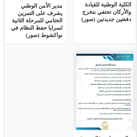
الكلية الوطنية للقيادة
مدير الأمن الوطني
والأركان تحتفي بتخرج
يشرف على التمرين
دفعتين جديدتين (صور)
الختامي للمرحلة الثانية
لسرايا حفظ النظام في
نواكشوط (صور)