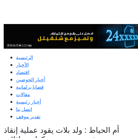
الرئيسية
الأخبار
اقتصاد
أخبار الحوضين
قضايا برلمانية
مقالات
أخبار رئيسية
اتصل بنا
تقدير موقف
أم الحياظ : ولد بلات يقود عملية إنقاذ