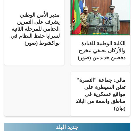
مدير الأمن الوطني
يشرف على التمرين
الختامي للمرحلة الثانية
لسرايا حفظ النظام في
نواكشوط (صور)
الكلية الوطنية للقيادة
والأركان تحتفي بتخرج
دفعتين جديدتين (صور)
مالي: جماعة "النصرة"
تعلن السيطرة على
مواقع عسكرية فى
مناطق واسعة من البلاد
(بيان)
جديد البلد