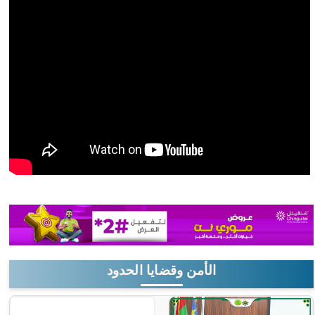
الأمن وقضايا الحدود