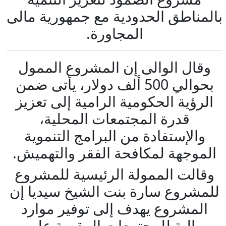
بالمناطق الحدودية مع جمهورية مالى
المجاورة.
وقال الوالى إن المشروع الممول
بحوالي 500 ألف دولار، يأتى ضمن
الرؤية الحكومية الرامية إلى تعزيز
قدرة المجتمعات المحلية،
والإستفادة من البرامج التنموية
الموجهة لمكافحة الفقر والتهميش.
وقالت الممولة الرئيسية للمشروع
للمشروع سارة بنت الشيخ سيديا إن
المشروع يهدف إلى توفير موارد
مالية للمجتمعات المقيمة على