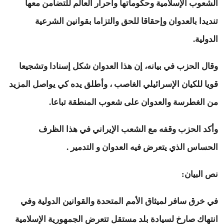
الشعوب الإسلامية وحكوماتها وأحرار العالم للتضامن معها
تنديدا بالعدوان وإحقاقا للحق والتزاما بقوانين الشرعية
الدولية.
وقال الحزب في بيانه، إن هذا العدوان شكل إسنادا وتشجيعا
قويا للكيان الإسرائيلي الغاصب ، وأطلق يده كي يواصل المزيد
من الغطرسة والعدوان على شعوب المنطقة تباعا.
وأكد الحزب وقفه مع الشعب الإيراني في هذا الظرف
الحساس الذي يتعرض فيه العدوان و التدمير .
نص البيان:
في خرق سافر لميثاق الأمم المتحدة والقوانين الدولية وفي
انتهاك صارخ لسيادة بلد مستقل تتعرض الجمهورية الإسلامية