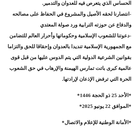
الحساس الذي يتعرص فيه للعدوان والتدمير.
-انتصارنا لحقه الأصيل والمشروع في الحفاظ على مصالحه
والدفاع عن حوزته الترابية ورد صولة المعتدي
-دعوتنا للشعوب الإسلامية وحكوماتها وأحرار العالم للتضامن
مع الجمهورية الإسلامية تنديدا بالعدوان وإحقاقا للحق والتزاما
بقوانين الشرعية الدولية التي يتم الدوس عليها من قبل قوى
عالمية كبرى باتت تمارس الهيمنة والإرهاب في حق الشعوب
الحرة التي ترفض الإذعان لإرادتها.
*الأحد 25 ذو الحجة 1446*
*الموافق 22 يونيو 2025*
*الأمانة الوطنية للإعلام والاتصال*