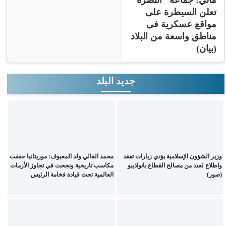
تعلن السيطرة على
مواقع عسكرية فى
مناطق واسعة من البلاد
(بيان)
جديد البلد
وزير الشؤون الإسلامية يؤدي زيارات تفقد
محمد الغالي ولد المعيوف: موريتانيا حققت
واطلاع لعدد من مصالح القطاع بانواذيبو
مكاسب تاريخية ونجحت في تجاوز الأزمات
(صور)
العالمية تحت قيادة فخامة الرئيس