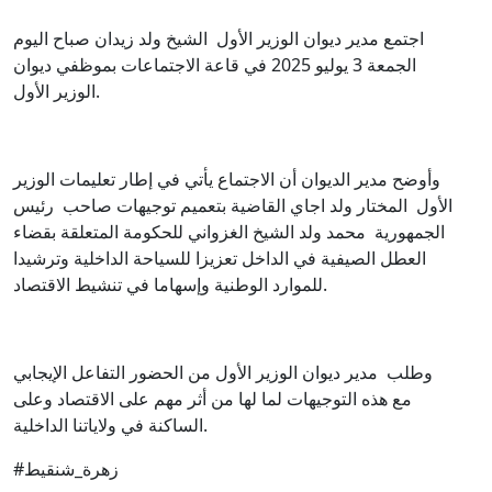
اجتمع مدير ديوان الوزير الأول الشيخ ولد زيدان صباح اليوم
الجمعة 3 يوليو 2025 في قاعة الاجتماعات بموظفي ديوان
الوزير الأول.
وأوضح مدير الديوان أن الاجتماع يأتي في إطار تعليمات الوزير
الأول المختار ولد اجاي القاضية بتعميم توجيهات صاحب رئيس
الجمهورية محمد ولد الشيخ الغزواني للحكومة المتعلقة بقضاء
العطل الصيفية في الداخل تعزيزا للسياحة الداخلية وترشيدا
للموارد الوطنية وإسهاما في تنشيط الاقتصاد.
وطلب مدير ديوان الوزير الأول من الحضور التفاعل الإيجابي
مع هذه التوجيهات لما لها من أثر مهم على الاقتصاد وعلى
الساكنة في ولاياتنا الداخلية.
#زهرة_شنقيط