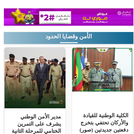
الأمن وقضايا الحدود
الكلية الوطنية للقيادة
مدير الأمن الوطني
والأركان تحتفي بتخرج
يشرف على التمرين
دفعتين جديدتين (صور)
الختامي للمرحلة الثانية