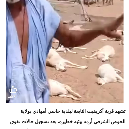
تشهد قرية أكريفيت التابعة لبلدية حاسي أمهادي بولاية
الحوض الشرقي أزمة بيئية خطيرة، بعد تسجيل حالات نفوق