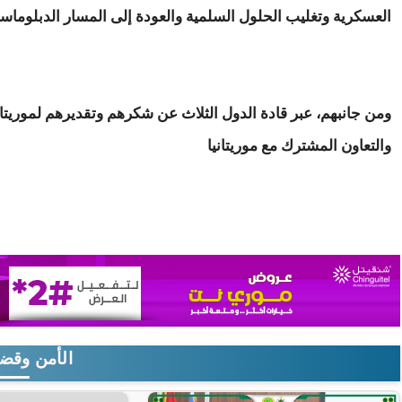
العسكرية وتغليب الحلول السلمية والعودة إلى المسار الدبلوماس
ومن جانبهم، عبر قادة الدول الثلاث عن شكرهم وتقديرهم لموريتاني
والتعاون المشترك مع موريتانيا
الأمن وقضا