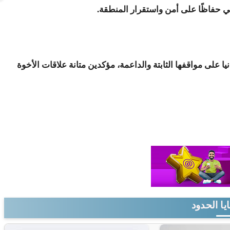
ي حفاظًا على أمن واستقرار المنطقة.
ا على مواقفها الثابتة والداعمة، مؤكدين متانة علاقات الأخوة
يا الحدود