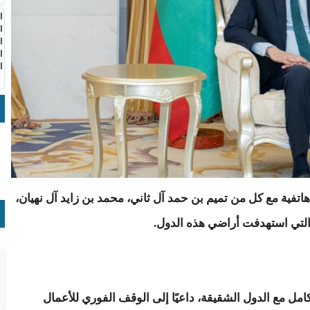
ا
ا
ا
ا
ا
تفية مع كل من تميم بن حمد آل ثاني، محمد بن زايد آل نهيان،
 التي استهدفت أراضي هذه الدول.
كامل مع الدول الشقيقة، داعيًا إلى الوقف الفوري للأعمال