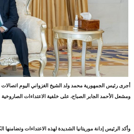
أجرى رئيس الجمهورية محمد ولد الشيخ الغزواني اليوم اتصالات ها
ومشعل الأحمد الجابر الصباح، على خلفية الاعتداءات الصاروخية
وأكد الرئيس إدانة موريتانيا الشديدة لهذه الاعتداءات وتضامنها ال