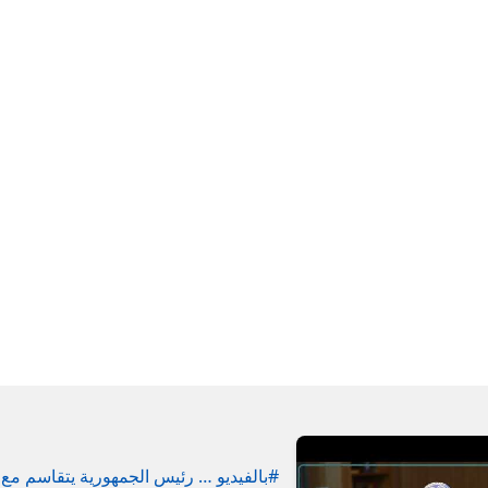
#بالفيديو … رئيس الجمهورية يتقاسم مع