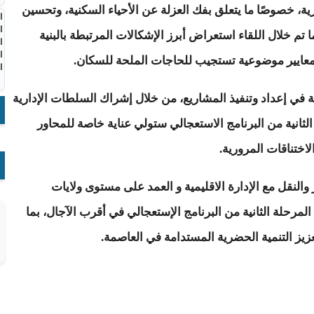
 خصوصًا ما يتعلق بفك العزلة عن الأحياء السكنية، وتحسين
ا
ا
 تم خلال اللقاء استعراض أبرز الإشكالات المرتبطة بالبنية
ا
ا
معايير موضوعية تستجيب للحاجات الملحة للسكان.
ا
 في إعداد وتنفيذ المشاريع، من خلال إشراك السلطات الإدارية
الثانية من البرنامج الاستعجالي ستولي عناية خاصة للمحاور
اختناقات المرورية.
النقل مع الإدارة الاقليمية و العمد على مستوى ولايات
مرحلة الثانية من البرنامج الإستعجالي في أقرب الآجال، بما
عزيز التنمية الحضرية المستدامة في العاصمة.