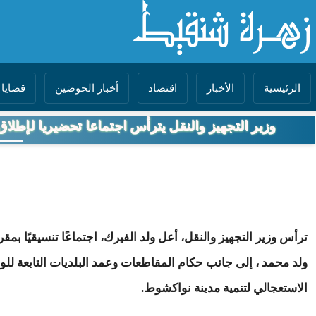
الرئيسية
الأخبار
اقتصاد
أخبار الحوضين
قضايا 
وزير التجهيز والنقل يترأس اجتماعا تحضيريا لإطلاق
ترأس وزير التجهيز والنقل، أعل ولد الفيرك، اجتماعًا تنسيقيًا ب
ولد محمد ، إلى جانب حكام المقاطعات وعمد البلديات التابعة للولا
الاستعجالي لتنمية مدينة نواكشوط.