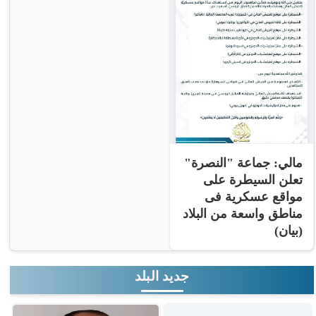
مالي: جماعة "النصرة"
تعلن السيطرة على
مواقع عسكرية فى
مناطق واسعة من البلاد
(بيان)
جديد البلد