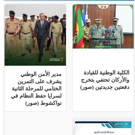
الكلية الوطنية للقيادة
مدير الأمن الوطني
والأركان تحتفي بتخرج
يشرف على التمرين
دفعتين جديدتين (صور)
الختامي للمرحلة الثانية
لسرايا حفظ النظام في
نواكشوط (صور)