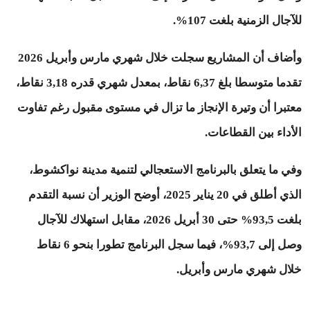
للآجال الزمنية بلغت 107%.
وأضاف أن المشاريع سجلت خلال شهري مارس وأبريل 2026
تقدما متوسطا بلغ 6,37 نقاط، بمعدل شهري قدره 3,18 نقاط،
معتبرا أن وتيرة الإنجاز ما تزال في مستوى مقبول رغم تفاوت
الأداء بين القطاعات.
وفي ما يتعلق بالبرنامج الاستعجالي لتنمية مدينة نواكشوط،
الذي أطلق في 20 يناير 2025، أوضح الوزير أن نسبة التقدم
بلغت 93,5% حتى 30 أبريل 2026، مقابل استهلاك للآجال
وصل إلى 93,7%، فيما سجل البرنامج تطورا بنحو 6 نقاط
خلال شهري مارس وأبريل.