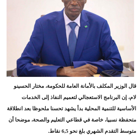
قال الوزير المكلف بالأمانة العامة للحكومة، مختار الحسينو
لام، إن البرنامج الاستعجالي لتعميم النفاذ إلى الخدمات
الأساسية للتنمية المحلية بدأ يشهد تحسنا ملحوظا بعد انطلاقة
متحفظة نسبيا، خاصة في قطاعي التعليم والصحة، موضحا أن
متوسط التقدم الشهري بلغ نحو 6,5 نقاط.