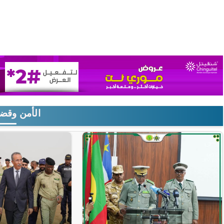
الأمن وقضا