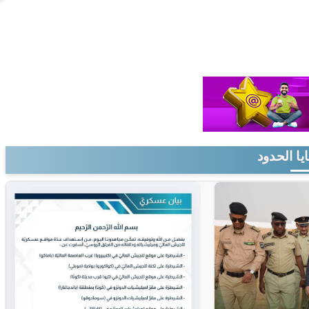
يا الحدود