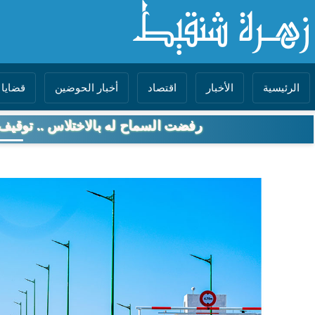
الرئيسية
الأخبار
اقتصاد
أخبار الحوضين
قضايا 
رفضت السماح له بالاختلاس .. توقيف