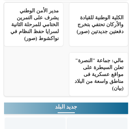
مدير الأمن الوطني
الكلية الوطنية للقيادة
يشرف على التمرين
والأركان تحتفي بتخرج
الختامي للمرحلة الثانية
دفعتين جديدتين (صور)
لسرايا حفظ النظام في
نواكشوط (صور)
مالي: جماعة "النصرة"
تعلن السيطرة على
مواقع عسكرية فى
مناطق واسعة من البلاد
(بيان)
جديد البلد