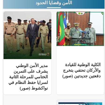
الأمن وقضايا الحدود
الكلية الوطنية للقيادة
مدير الأمن الوطني
والأركان تحتفي بتخرج
يشرف على التمرين
دفعتين جديدتين (صور)
الختامي للمرحلة الثانية
لسرايا حفظ النظام في
نواكشوط (صور)