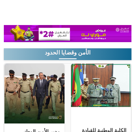
الأمن وقضايا الحدود
الكلية الوطنية للقيادة
مدير الأمن الوطني