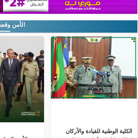
الأمن وقضا
الكلية الوطنية للقيادة والأركان