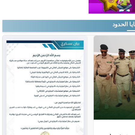
يا الحدود