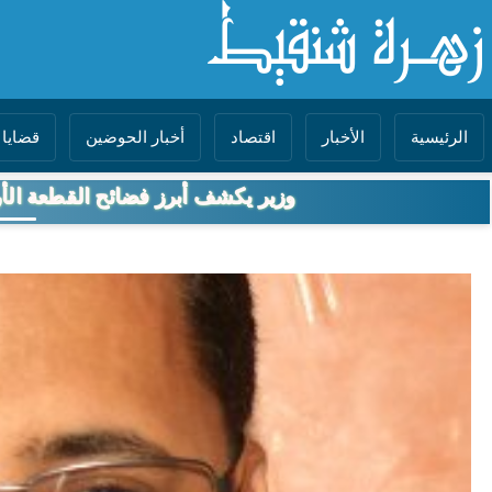
الرئيسية
الأخبار
اقتصاد
أخبار الحوضين
قضايا 
وزير يكشف أبرز فضائح القطعة الأ