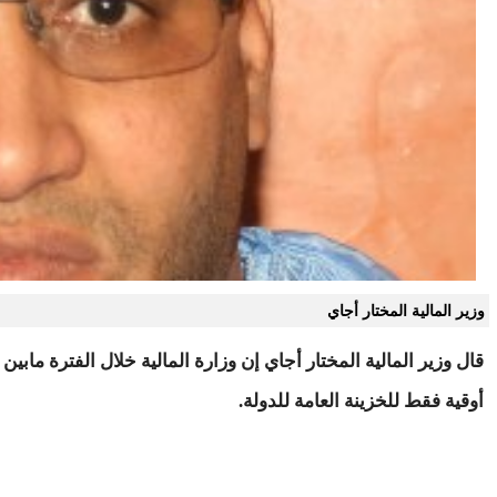
وزير المالية المختار أجاي
أوقية فقط للخزينة العامة للدولة.