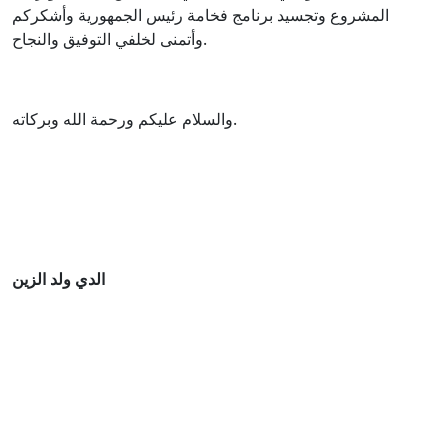
المشروع وتجسيد برنامج فخامة رئيس الجمهورية وأشكركم
وأتمنى لخلفي التوفيق والنجاح.
والسلام عليكم ورحمة الله وبركاته.
الدي ولد الزين