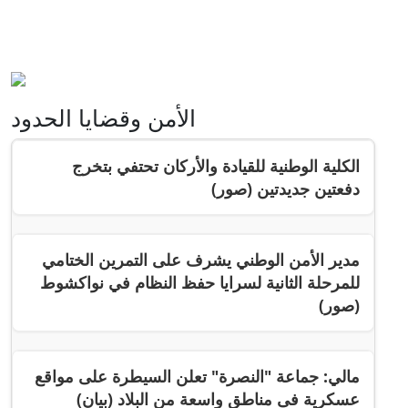
الأمن وقضايا الحدود
الكلية الوطنية للقيادة والأركان تحتفي بتخرج
دفعتين جديدتين (صور)
مدير الأمن الوطني يشرف على التمرين الختامي
للمرحلة الثانية لسرايا حفظ النظام في نواكشوط
(صور)
مالي: جماعة "النصرة" تعلن السيطرة على مواقع
عسكرية فى مناطق واسعة من البلاد (بيان)