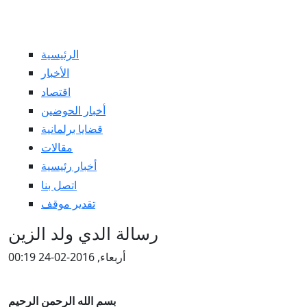
الرئيسية
الأخبار
اقتصاد
أخبار الحوضين
قضايا برلمانية
مقالات
أخبار رئيسية
اتصل بنا
تقدير موقف
رسالة الدي ولد الزين
أربعاء, 2016-02-24 00:19
بسم الله الرحمن الرحيم