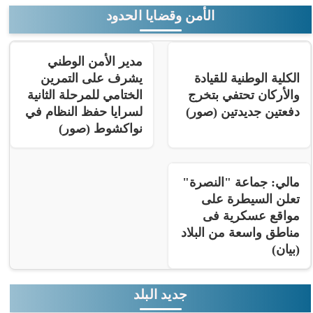
الأمن وقضايا الحدود
مدير الأمن الوطني
الكلية الوطنية للقيادة
يشرف على التمرين
والأركان تحتفي بتخرج
الختامي للمرحلة الثانية
دفعتين جديدتين (صور)
لسرايا حفظ النظام في
نواكشوط (صور)
مالي: جماعة "النصرة"
تعلن السيطرة على
مواقع عسكرية فى
مناطق واسعة من البلاد
(بيان)
جديد البلد