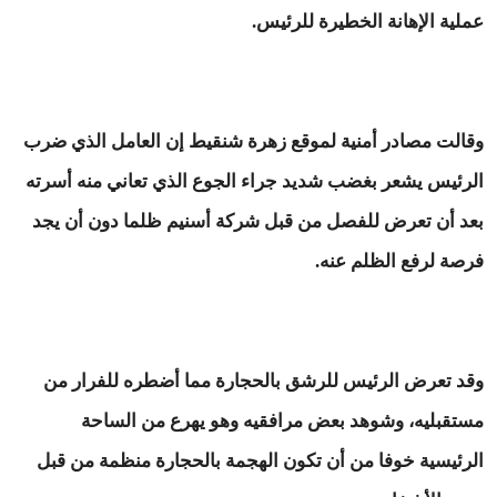
عملية الإهانة الخطيرة للرئيس.
وقالت مصادر أمنية لموقع زهرة شنقيط إن العامل الذي ضرب
الرئيس يشعر بغضب شديد جراء الجوع الذي تعاني منه أسرته
بعد أن تعرض للفصل من قبل شركة أسنيم ظلما دون أن يجد
فرصة لرفع الظلم عنه.
وقد تعرض الرئيس للرشق بالحجارة مما أضطره للفرار من
مستقبليه، وشوهد بعض مرافقيه وهو يهرع من الساحة
الرئيسية خوفا من أن تكون الهجمة بالحجارة منظمة من قبل