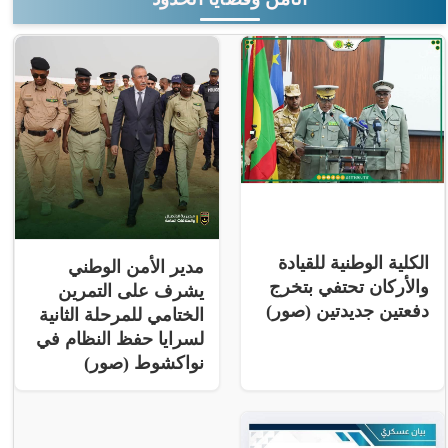
الكلية الوطنية للقيادة
مدير الأمن الوطني
والأركان تحتفي بتخرج
يشرف على التمرين
دفعتين جديدتين (صور)
الختامي للمرحلة الثانية
لسرايا حفظ النظام في
نواكشوط (صور)