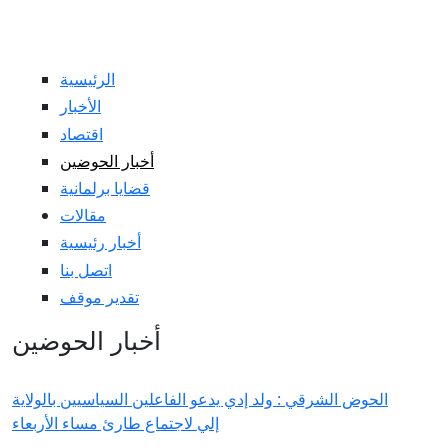
الرئيسية
الأخبار
اقتصاد
أخبار الحوضين
قضايا برلمانية
مقالات
أخبار رئيسية
اتصل بنا
تقدير موقف
أخبار الحوضين
الحوض الشرقي : ولد إدي يدعو الفاعلين السياسيين بالولاية
إلي لاجتماع طارئ مساء الأربعاء