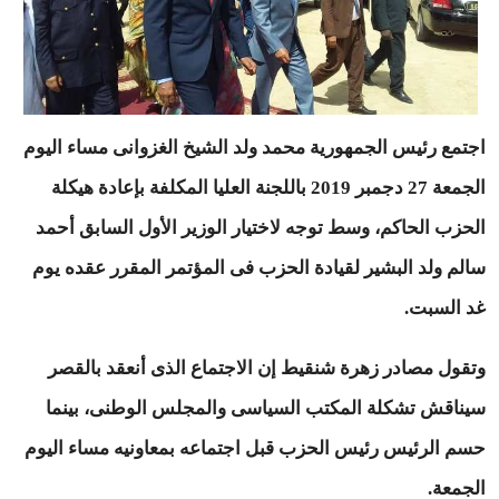
اجتمع رئيس الجمهورية محمد ولد الشيخ الغزوانى مساء اليوم
الجمعة 27 دجمبر 2019 باللجنة العليا المكلفة بإعادة هيكلة
الحزب الحاكم، وسط توجه لاختيار الوزير الأول السابق أحمد
سالم ولد البشير لقيادة الحزب فى المؤتمر المقرر عقده يوم
غد السبت.
وتقول مصادر زهرة شنقيط إن الاجتماع الذى أنعقد بالقصر
سيناقش تشكلة المكتب السياسى والمجلس الوطنى، بينما
حسم الرئيس رئيس الحزب قبل اجتماعه بمعاونيه مساء اليوم
الجمعة.