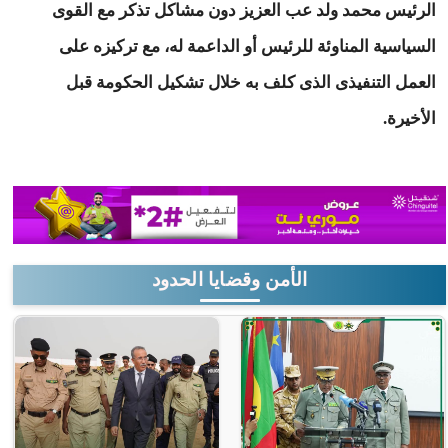
الرئيس محمد ولد عب العزيز دون مشاكل تذكر مع القوى
السياسية المناوئة للرئيس أو الداعمة له، مع تركيزه على
العمل التنفيذى الذى كلف به خلال تشكيل الحكومة قبل
الأخيرة.
الأمن وقضايا الحدود