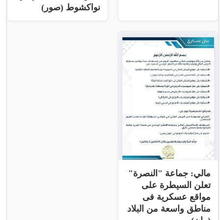
نواكشوط (صور)
مالي: جماعة "النصرة"
تعلن السيطرة على
مواقع عسكرية فى
مناطق واسعة من البلاد