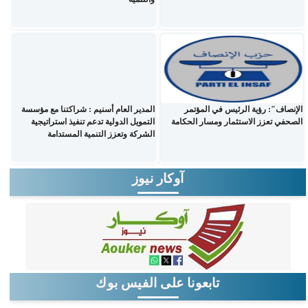
الإنصاف": رؤية الرئيس في المؤتمر
المدير العام أسنيم : شراكتنا مع مؤسسة
الصحفي تعزز الاستثمار ومسار الحكامة
التمويل الدولية تدعم تنفيذ استراتيجية
الشركة وتعزز التنمية المستدامة
آوكار نيوز
تابعونا على الفيس بوك