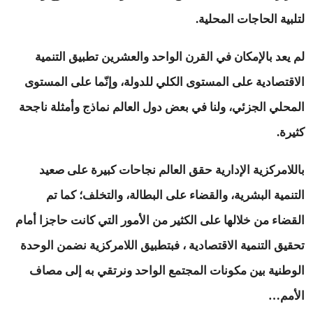
لتلبية الحاجات المحلية.
لم يعد بالإمكان في القرن الواحد والعشرين تطبيق التنمية
الاقتصادية على المستوى الكلي للدولة، وإنّما على المستوى
المحلي الجزئي، ولنا في بعض دول العالم نماذج وأمثلة ناجحة
كثيرة.
باللامركزية الإدارية حقق العالم نجاحات كبيرة على صعيد
التنمية البشرية، والقضاء على البطالة، والتخلف؛ كما تم
القضاء من خلالها على الكثير من الأمور التي كانت حاجزا أمام
تحقيق التنمية الاقتصادية ، فبتطبيق اللامركزية نضمن الوحدة
الوطنية بين مكونات المجتمع الواحد ونرتقي به إلى مصاف
الأمم…