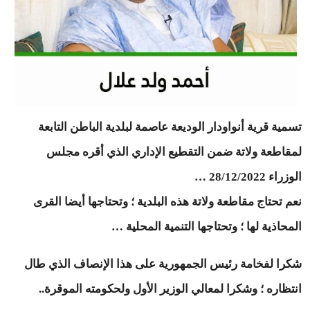
تسمية قرية أنواودار الوديعة عاصمة لبلدية الباطن التابعة
لمقاطعة ولاتة ضمن التقطيع الإداري الذي أقره مجلس
الوزراء 28/12/2022 …
نعم تحتاج مقاطعة ولاتة هذه البلدية ؛ وتحتاجها أيضا القرى
المحاذية لها ؛ وتحتاجها التنمية المحلية …
شكرا لفخامة رئيس الجمهورية على هذا الإنصاف الذي طال
انتظاره ؛ وشكرا لمعالي الوزير الأول ولحكومته الموقرة..