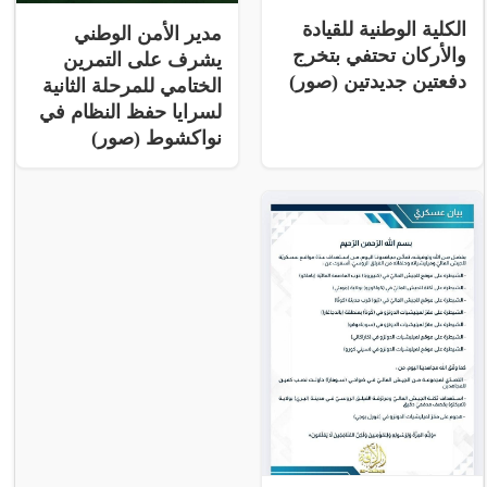
الكلية الوطنية للقيادة
مدير الأمن الوطني
والأركان تحتفي بتخرج
يشرف على التمرين
دفعتين جديدتين (صور)
الختامي للمرحلة الثانية
لسرايا حفظ النظام في
نواكشوط (صور)