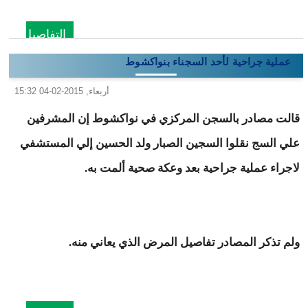
التفاصيل
عملية جراحية لأحد السجناء بنواكشوط
أربعاء, 2015-02-04 15:32
قالت مصادر بالسجن المركزي في نواكشوط إن المشرفين
علي السج نقلوا السجين الصبار ولد الحسين إلي المستشفي
لاجراء عملية جراحية بعد وعكة صحية ألمت به.
ولم تذكر المصادر تفاصيل المرض الذي يعاني منه.