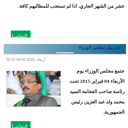
عشر من الشهر الجاري، اذا لم تستجب للمطالبهم كافة.
التفاصيل
نص بيان مجلس الوزراء
أربعاء, 2015-02-04 20:55
جتمع مجلس الوزراء يوم
الأربعاء 04 فبراير 2015 تحت
رئاسة صاحب الفخامة السيد
محمد ولد عبد العزيز، رئيس
الجمهورية.
التفاصيل