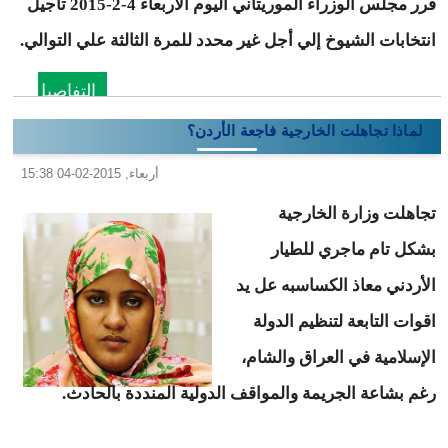
قرر مجلس الوزراء الموريتاني اليوم الأربعاء 4-2-2015 تأجيل
انتخابات الشيوخ إلي أجل غير محدد للمرة الثالثة علي التوالي.
التفاصيل
لماذا تجاهلت الخارجية فاجعة الأردن؟
أربعاء, 2015-02-04 15:38
تجاهلت وزارة الخارجية
بشكل تام ماجري للطيار
الأردني معاذ الكساسبه عل يد
اقوات التابعة لتنظيم الدولة
الإسلامية في العراق والشام،
رغم بشاعة الجريمة والمواقف الدولية المنددة بالحادث.