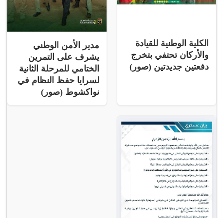
الكلية الوطنية للقيادة
مدير الأمن الوطني
والأركان تحتفي بتخرج
يشرف على التمرين
دفعتين جديدتين (صور)
الختامي للمرحلة الثانية
لسرايا حفظ النظام في
نواكشوط (صور)