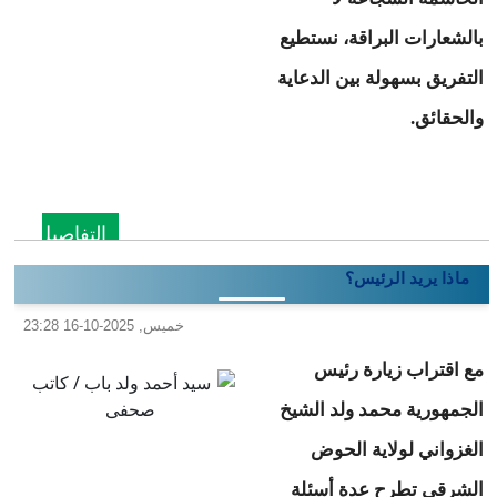
بالشعارات البراقة، نستطيع
التفريق بسهولة بين الدعاية
والحقائق.
التفاصيل
ماذا يريد الرئيس؟
خميس, 2025-10-16 23:28
مع اقتراب زيارة رئيس
الجمهورية محمد ولد الشيخ
الغزواني لولاية الحوض
الشرقى تطرح عدة أسئلة