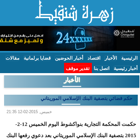
الرئيسية
الأخبار
اقتصاد
أخبار الحوضين
قضايا برلمانية
مقالات
أخبار رئيسية
اتصل بنا
تقدير موقف
الأخبار
حكم قضائي بتصفية البنك الإسلامي الموريتاني
خميس, 2015-02-12 21:35
حكمت المحكمة التجارية بنواكشوط اليوم الخميس 12-2-
2015 بتصفية البنك الإسلامي الموريتاني بعد دعوي رفعها البنك