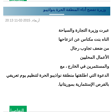
وزيرة تفضح أداء المنطقة الحرة بنواذيبو
أربعاء, 2015-02-11 20:13
عبرت وزيرة التجارة والسياحة
الناه بنت مكناس عن انزعاحها
من ضعف تجاوب رجال
الأعمال المحليين
والمستثمرين في الخارج ، مع
الدعوة التي اطلقتها منطقة نواذيبو الحرة لتنظيم يوم تعريفي
بالفرص الإستثمارية بموريتانيا.
التفاصيل