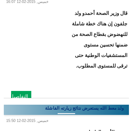
خميس, 2015-02-12 16:07
قال وزير الصحة أحمدو ولد
جلفون إن هناك خطة شاملة
للنهضوض بقطاع الصحة من
ضمنها تحسين مستوى
المستشفيات الوطنية حتى
ترقى للمستوى المطلوب.
التفاصيل
ولد معط الله يستعرض نتائج زيارته الفاشلة
خميس, 2015-02-12 15:50