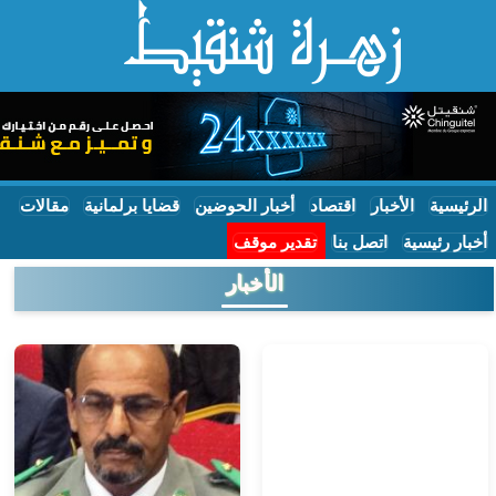
الرئيسية
الأخبار
اقتصاد
أخبار الحوضين
قضايا برلمانية
مقالات
أخبار رئيسية
اتصل بنا
تقدير موقف
الأخبار