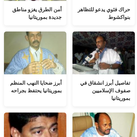
حراك فئوي يدعو للتظاهر
أمن الطرق يغزو مناطق
بنواكشوط
جديدة بموريتانيا
تفاصيل أبرز انشقاق في
أبرز ضحايا النهب المنظم
صفوف الإسلاميين
بموريتانيا يحتفظ بجراحه
بموريتانيا