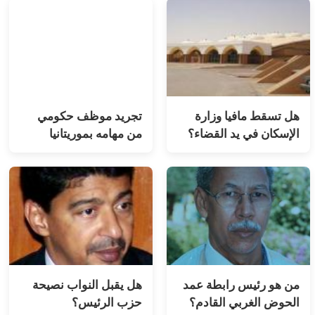
هل تسقط مافيا وزارة
تجريد موظف حكومي
الإسكان في يد القضاء؟
من مهامه بموريتانيا
من هو رئيس رابطة عمد
هل يقبل النواب نصيحة
الحوض الغربي القادم؟
حزب الرئيس؟