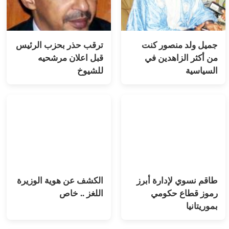
جميل ولد منصور كنت
ترقب حذر بحزب الرئيس
من أكثر الزاهدين في
قبل اعلان مرشحيه
السياسية
للشيوخ
طاقم نسوي لإدارة أبرز
الكشف عن هوية الوزيرة
رموز قطاع حكومي
اللغز .. خاص
بموريتانيا