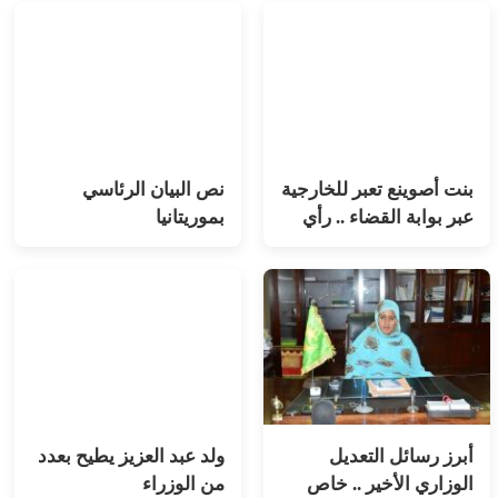
بنت أصوينع تعبر للخارجية
نص البيان الرئاسي
عبر بوابة القضاء .. رأي
بموريتانيا
أبرز رسائل التعديل
ولد عبد العزيز يطيح بعدد
الوزاري الأخير .. خاص
من الوزراء