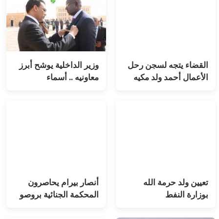
القضاء يتجه لسجن رحل
وزير الداخلية يوشح أبرز
الأعمال أحمد ولد مكيه
معاونيه .. أسماء
تعيين ولد حرمة الله
أنصار بيرام يحاصرون
بوزارة النفط
المحكمة الجنائية بروصو