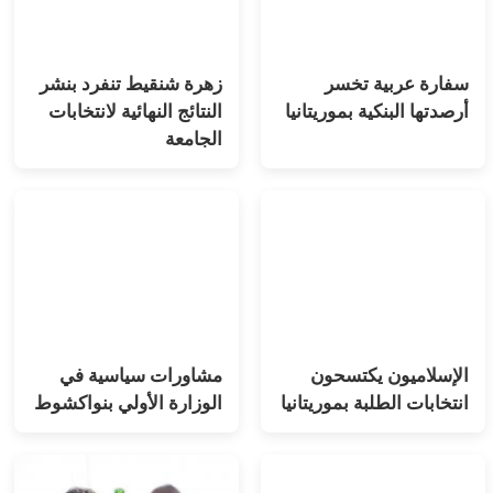
سفارة عربية تخسر
زهرة شنقيط تنفرد بنشر
أرصدتها البنكية بموريتانيا
النتائج النهائية لانتخابات
الجامعة
الإسلاميون يكتسحون
مشاورات سياسية في
انتخابات الطلبة بموريتانيا
الوزارة الأولي بنواكشوط